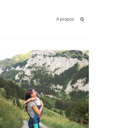
A propos