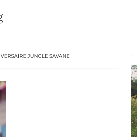
g
IVERSAIRE JUNGLE SAVANE