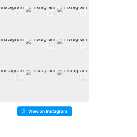
View on Instagram