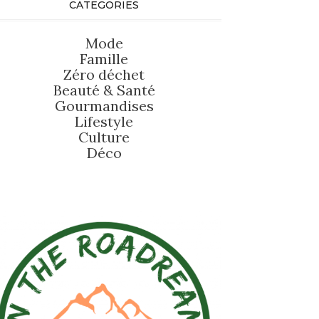
CATEGORIES
Mode
Famille
Zéro déchet
Beauté
&
Santé
Gourmandises
Lifestyle
Culture
Déco