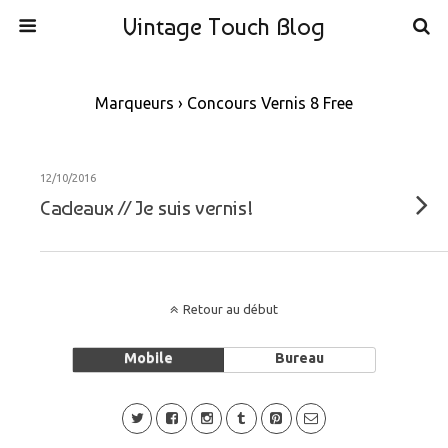
Vintage Touch Blog
Marqueurs › Concours Vernis 8 Free
12/10/2016
Cadeaux // Je suis vernis!
Retour au début
Mobile
Bureau