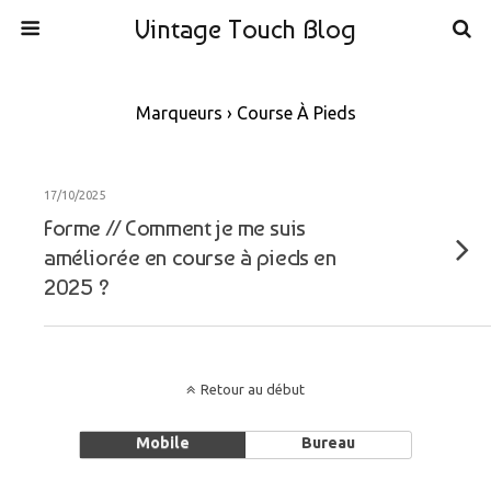
Vintage Touch Blog
Marqueurs › Course À Pieds
17/10/2025
Forme // Comment je me suis
améliorée en course à pieds en
2025 ?
Retour au début
Mobile
Bureau