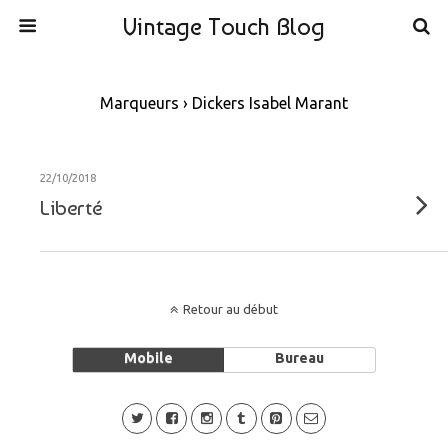
Vintage Touch Blog
Marqueurs › Dickers Isabel Marant
22/10/2018
Liberté
Retour au début
Mobile
Bureau