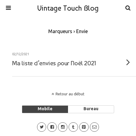
Vintage Touch Blog
Marqueurs › Envie
02/12/2021
Ma liste d’envies pour Noël 2021
Retour au début
Mobile
Bureau