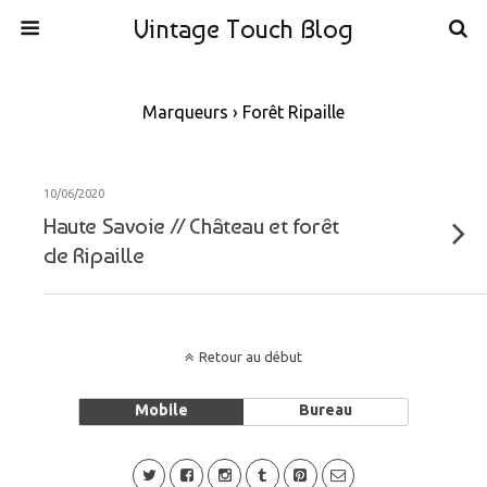
Vintage Touch Blog
Marqueurs › Forêt Ripaille
10/06/2020
Haute Savoie // Château et forêt
de Ripaille
Retour au début
Mobile
Bureau