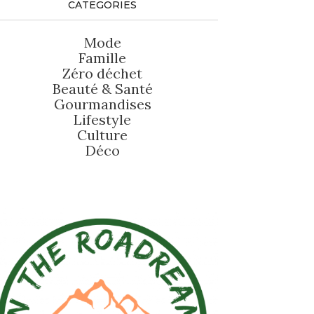
CATEGORIES
Mode
Famille
Zéro déchet
Beauté
&
Santé
Gourmandises
Lifestyle
Culture
Déco