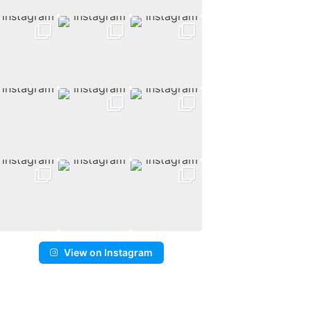
View on Instagram