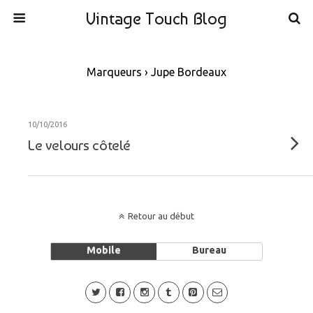
Vintage Touch Blog
Marqueurs › Jupe Bordeaux
10/10/2016
Le velours côtelé
Retour au début
Mobile
Bureau