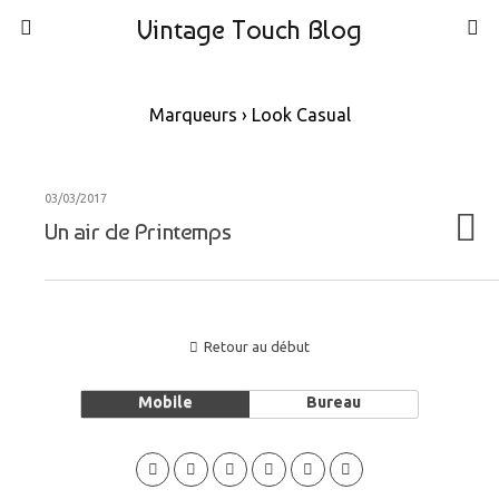
Vintage Touch Blog
Marqueurs › Look Casual
03/03/2017
Un air de Printemps
Retour au début
Mobile
Bureau