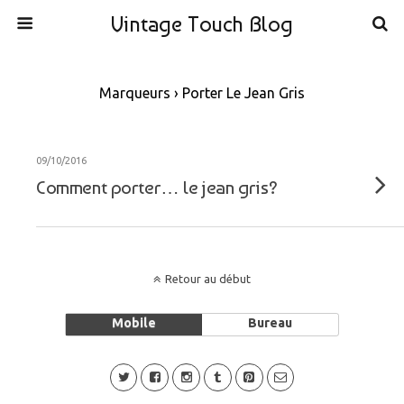
Vintage Touch Blog
Marqueurs › Porter Le Jean Gris
09/10/2016
Comment porter… le jean gris?
Retour au début
Mobile
Bureau