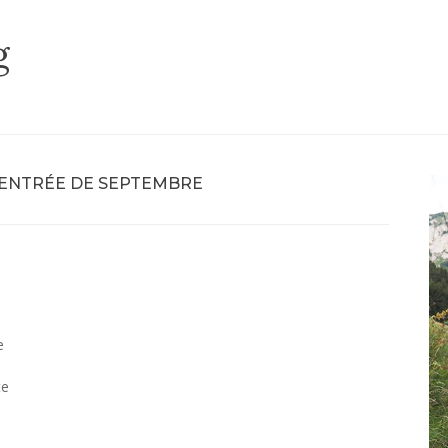
g
ENTRÉE DE SEPTEMBRE
e
te