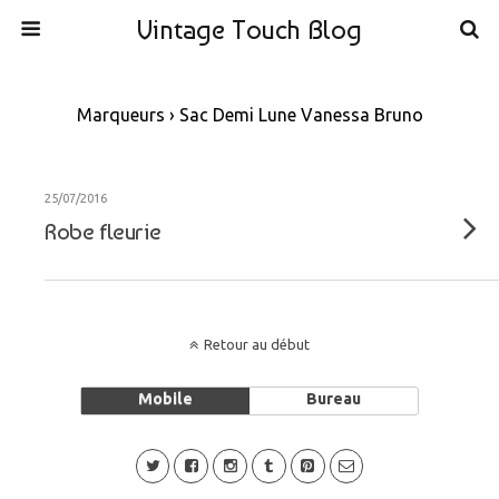
Vintage Touch Blog
Marqueurs › Sac Demi Lune Vanessa Bruno
25/07/2016
Robe fleurie
Retour au début
Mobile
Bureau