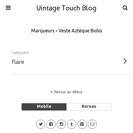
Vintage Touch Blog
Marqueurs › Veste Aztèque Bobo
14/03/2016
Flare
Retour au début
Mobile
Bureau