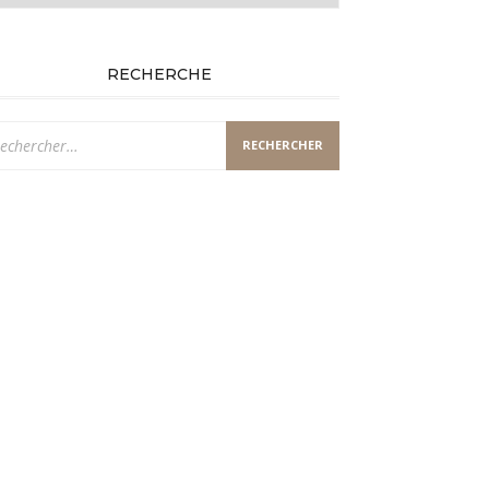
RECHERCHE
chercher :