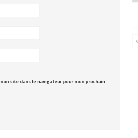
Re
mon site dans le navigateur pour mon prochain