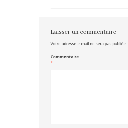
Laisser un commentaire
Votre adresse e-mail ne sera pas publiée.
Commentaire
*