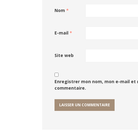
Nom
*
E-mail
*
Site web
Enregistrer mon nom, mon e-mail et 
commentaire.