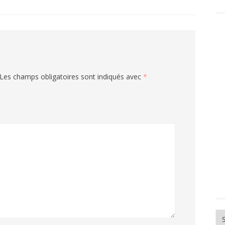
Les champs obligatoires sont indiqués avec
*
Ar