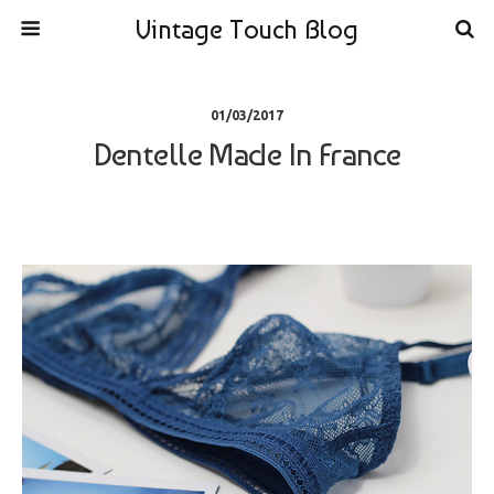
Vintage Touch Blog
01/03/2017
Dentelle Made In France