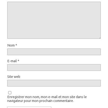
Nom
*
E-mail
*
Site web
Enregistrer mon nom, mon e-mail et mon site dans le
navigateur pour mon prochain commentaire.