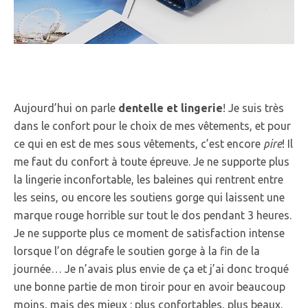
Aujourd’hui on parle
dentelle et lingerie
! Je suis très
dans le confort pour le choix de mes vêtements, et pour
ce qui en est de mes sous vêtements, c’est encore
pire
! Il
me faut du confort à toute épreuve. Je ne supporte plus
la lingerie inconfortable, les baleines qui rentrent entre
les seins, ou encore les soutiens gorge qui laissent une
marque rouge horrible sur tout le dos pendant 3 heures.
Je ne supporte plus ce moment de satisfaction intense
lorsque l’on dégrafe le soutien gorge à la fin de la
journée… Je n’avais plus envie de ça et j’ai donc troqué
une bonne partie de mon tiroir pour en avoir beaucoup
moins, mais des mieux : plus confortables, plus beaux,