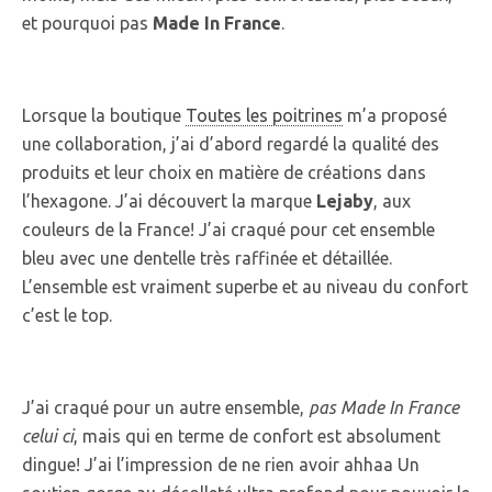
et pourquoi pas
Made In France
.
Lorsque la boutique
Toutes les poitrines
m’a proposé
une collaboration, j’ai d’abord regardé la qualité des
produits et leur choix en matière de créations dans
l’hexagone. J’ai découvert la marque
Lejaby
, aux
couleurs de la France! J’ai craqué pour cet ensemble
bleu avec une dentelle très raffinée et détaillée.
L’ensemble est vraiment superbe et au niveau du confort
c’est le top.
J’ai craqué pour un autre ensemble,
pas Made In France
celui ci
, mais qui en terme de confort est absolument
dingue! J’ai l’impression de ne rien avoir ahhaa Un