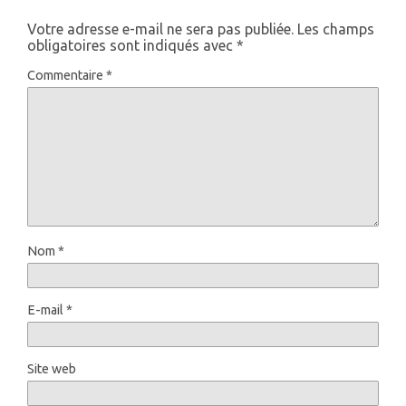
Votre adresse e-mail ne sera pas publiée.
Les champs
obligatoires sont indiqués avec
*
Commentaire
*
Nom
*
E-mail
*
Site web