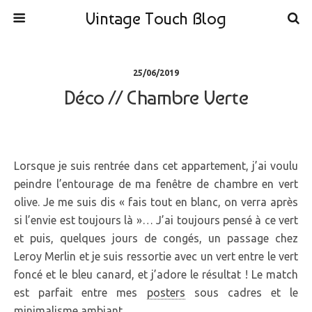
Vintage Touch Blog
25/06/2019
Déco // Chambre Verte
Lorsque je suis rentrée dans cet appartement, j’ai voulu
peindre l’entourage de ma fenêtre de chambre en vert
olive. Je me suis dis « fais tout en blanc, on verra après
si l’envie est toujours là »… J’ai toujours pensé à ce vert
et puis, quelques jours de congés, un passage chez
Leroy Merlin et je suis ressortie avec un vert entre le vert
foncé et le bleu canard, et j’adore le résultat ! Le match
est parfait entre mes
posters
sous cadres et le
minimalisme ambiant.