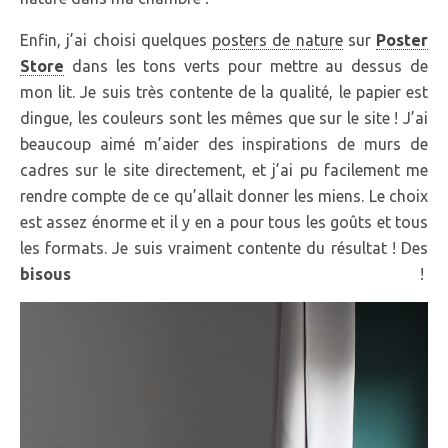
Enfin, j’ai choisi quelques
posters de nature
sur
Poster
Store
dans les tons verts pour mettre au dessus de
mon lit. Je suis très contente de la qualité, le papier est
dingue, les couleurs sont les mêmes que sur le site ! J’ai
beaucoup aimé m’aider des inspirations de murs de
cadres sur le site directement, et j’ai pu facilement me
rendre compte de ce qu’allait donner les miens. Le choix
est assez énorme et il y en a pour tous les goûts et tous
les formats. Je suis vraiment contente du résultat ! Des
bisous
!