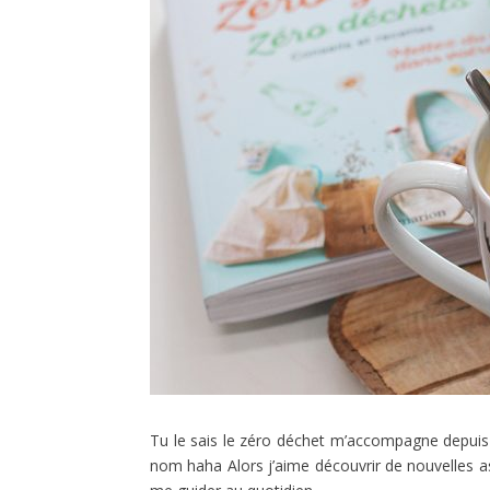
Tu le sais le zéro déchet m’accompagne depuis
nom haha Alors j’aime découvrir de nouvelles 