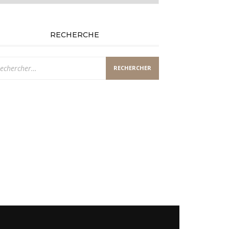
RECHERCHE
chercher :