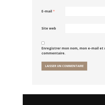
E-mail
*
Site web
Enregistrer mon nom, mon e-mail et 
commentaire.