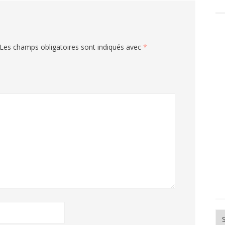
Les champs obligatoires sont indiqués avec
*
Ar