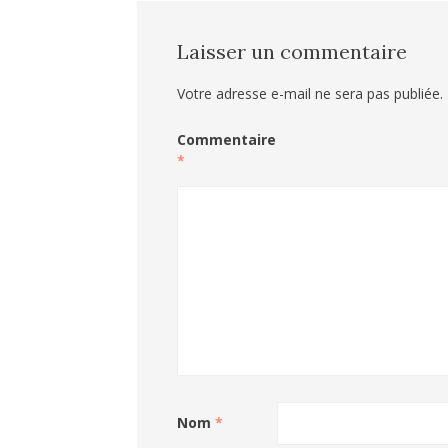
Laisser un commentaire
Votre adresse e-mail ne sera pas publiée.
Commentaire
*
Nom
*