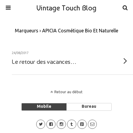
Vintage Touch Blog
Marqueurs › APICIA Cosmétique Bio Et Naturelle
24/08/2017
Le retour des vacances…
Retour au début
Mobile
Bureau