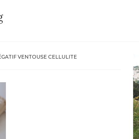
g
ÉGATIF VENTOUSE CELLULITE