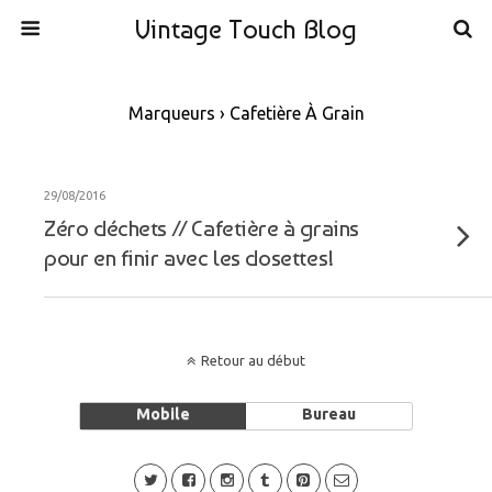
Vintage Touch Blog
Marqueurs › Cafetière À Grain
29/08/2016
Zéro déchets // Cafetière à grains
pour en finir avec les dosettes!
Retour au début
Mobile
Bureau