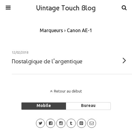
Vintage Touch Blog
Marqueurs › Canon AE-1
12/02/2018
Nostalgique de l’argentique
Retour au début
Mobile
Bureau