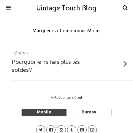
Vintage Touch Blog
Marqueurs › Consommer Moins
18/01/2017
Pourquoi je ne fais plus les
soldes?
Retour au début
Mobile
Bureau