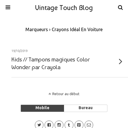
Vintage Touch Blog
Marqueurs › Crayons Idéal En Voiture
19/10/2019
Kids // Tampons magiques Color
Wonder par Crayola
Retour au début
Mobile
Bureau