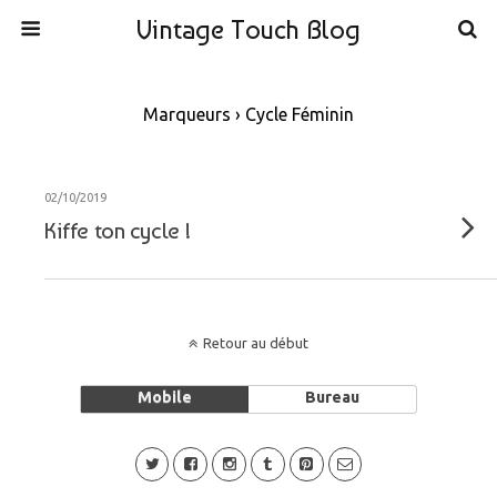
Vintage Touch Blog
Marqueurs › Cycle Féminin
02/10/2019
Kiffe ton cycle !
Retour au début
Mobile
Bureau