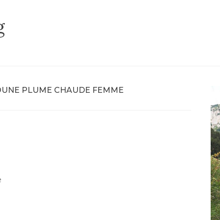
g
UNE PLUME CHAUDE FEMME
e