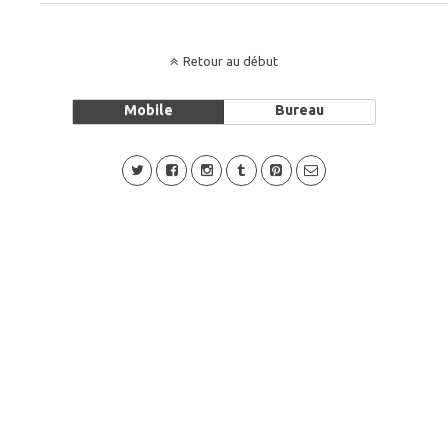
Retour au début
Mobile
Bureau