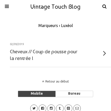
Vintage Touch Blog
Marqueurs › Luxéol
02/09/2019
Cheveux // Coup de pousse pour
la rentrée !
Retour au début
Mobile
Bureau