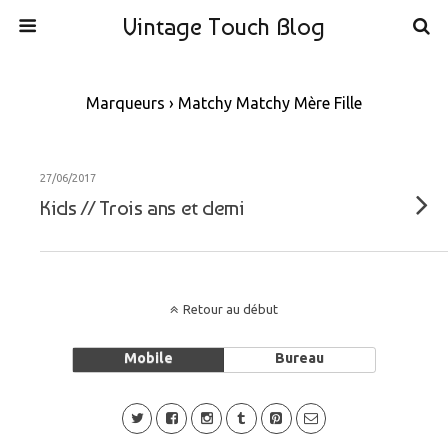
Vintage Touch Blog
Marqueurs › Matchy Matchy Mère Fille
27/06/2017
Kids // Trois ans et demi
Retour au début
Mobile
Bureau