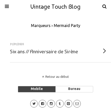
Vintage Touch Blog
Marqueurs › Mermaid Party
31/01/2020
Six ans // Anniversaire de Sirène
Retour au début
Mobile
Bureau