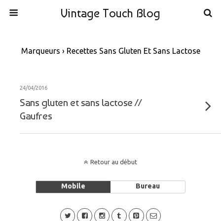
Vintage Touch Blog
Marqueurs › Recettes Sans Gluten Et Sans Lactose
24/04/2016
Sans gluten et sans lactose //
Gaufres
Retour au début
Mobile
Bureau