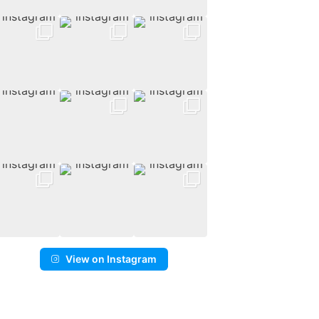
View on Instagram