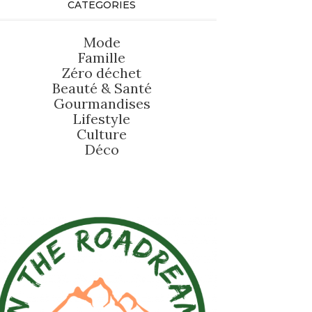
CATEGORIES
Mode
Famille
Zéro déchet
Beauté
&
Santé
Gourmandises
Lifestyle
Culture
Déco