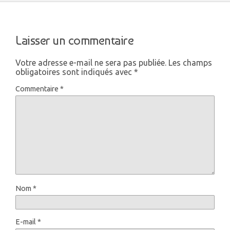
Laisser un commentaire
Votre adresse e-mail ne sera pas publiée.
Les champs
obligatoires sont indiqués avec
*
Commentaire
*
Nom
*
E-mail
*