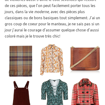
de ces pièces, que l’on peut facilement porter tous les
jours, dans la vie
moderne
, avec des pièces plus
classiques ou de bons basiques tout simplement. J’ai un
gros coup de coeur pour le manteau, je ne sais pas si un
jour j’aurai le courage d’assumer quelque chose d’aussi
coloré mais je le trouve très chic!