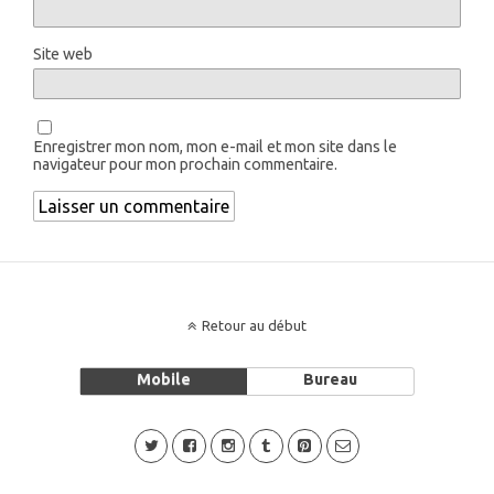
Site web
Enregistrer mon nom, mon e-mail et mon site dans le
navigateur pour mon prochain commentaire.
Retour au début
Mobile
Bureau