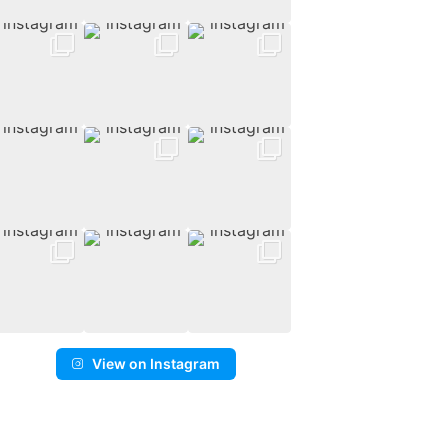
View on Instagram