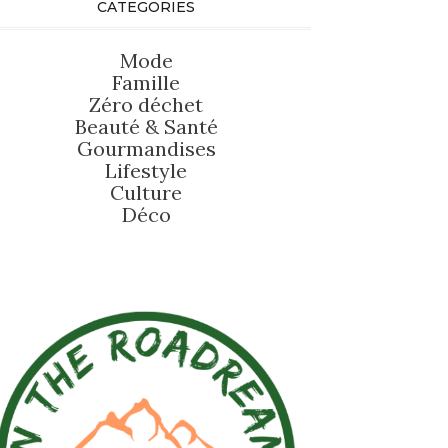
CATEGORIES
Mode
Famille
Zéro déchet
Beauté
&
Santé
Gourmandises
Lifestyle
Culture
Déco