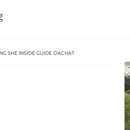
g
G SHE INSIDE GUIDE D’ACHAT