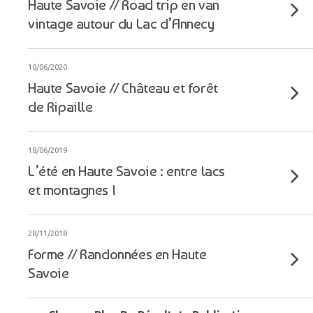
Haute Savoie // Road trip en van
vintage autour du Lac d’Annecy
10/06/2020
Haute Savoie // Château et forêt
de Ripaille
18/06/2019
L’été en Haute Savoie : entre lacs
et montagnes !
28/11/2018
Forme // Randonnées en Haute
Savoie