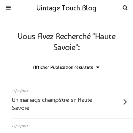
Vintage Touch Blog
Vous Avez Recherché "haute
Savoie":
16/08/2024
Un mariage champêtre en Haute
Savoie
22/06/2021