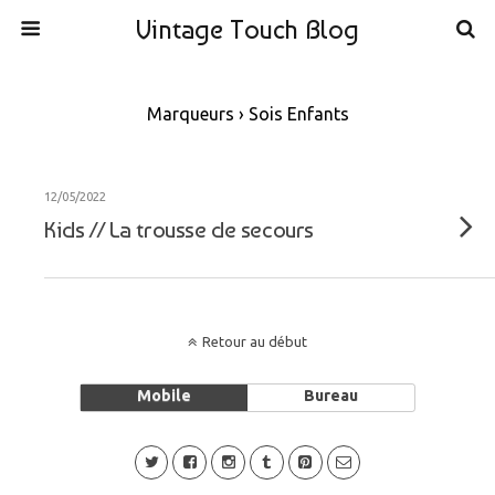
Vintage Touch Blog
Marqueurs › Sois Enfants
12/05/2022
Kids // La trousse de secours
Retour au début
Mobile
Bureau