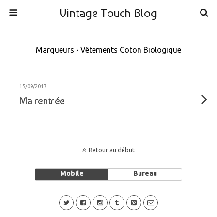
Vintage Touch Blog
Marqueurs › Vêtements Coton Biologique
15/09/2017
Ma rentrée
Retour au début
Mobile
Bureau