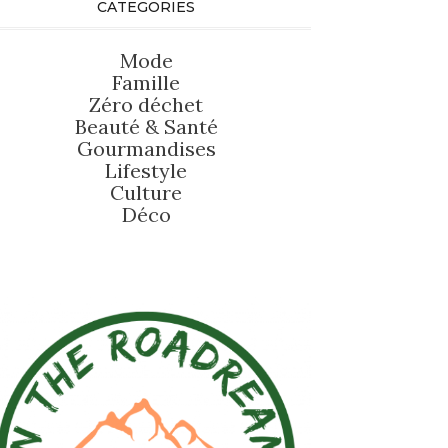
CATEGORIES
Mode
Famille
Zéro déchet
Beauté
&
Santé
Gourmandises
Lifestyle
Culture
Déco