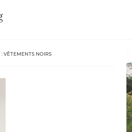
g
 :
VÊTEMENTS NOIRS