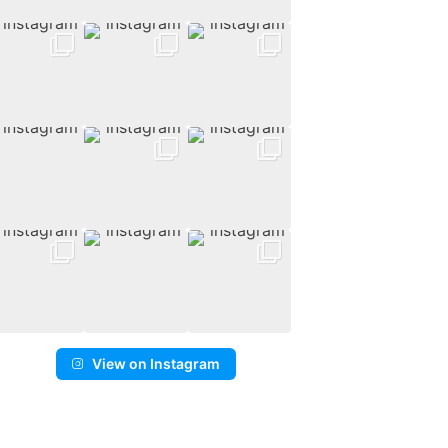
View on Instagram