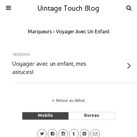
Vintage Touch Blog
Marqueurs › Voyager Avec Un Enfant
18/05/2018
Voyager avec un enfant, mes
astuces!
Retour au début
Mobile
Bureau