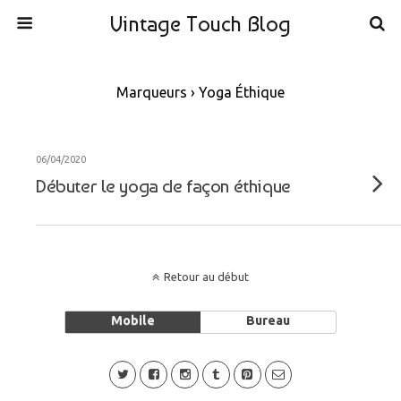
Vintage Touch Blog
Marqueurs › Yoga Éthique
06/04/2020
Débuter le yoga de façon éthique
Retour au début
Mobile
Bureau