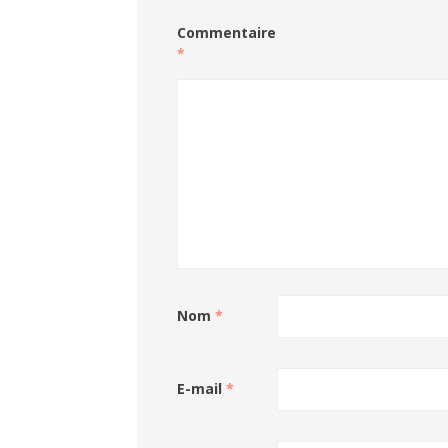
Commentaire
*
Nom
*
E-mail
*