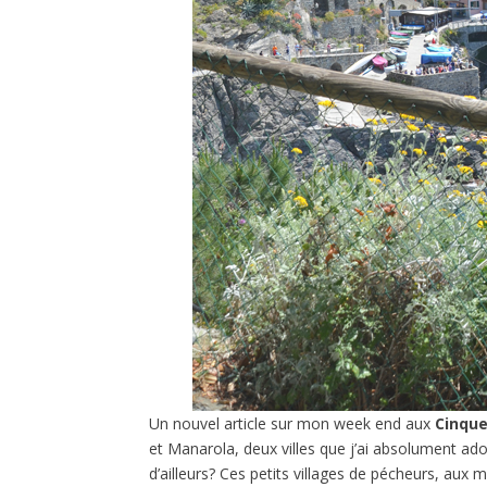
Un nouvel article sur mon week end aux
Cinque
et Manarola, deux villes que j’ai absolument a
d’ailleurs? Ces petits villages de pécheurs, aux m