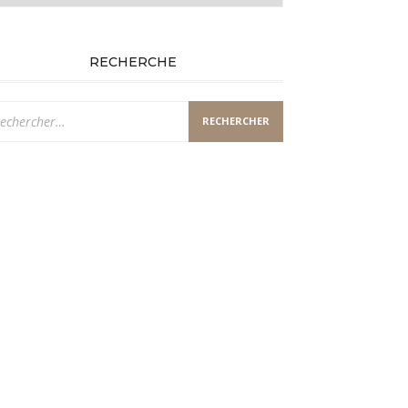
RECHERCHE
chercher :