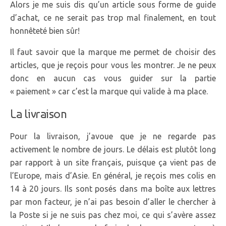
Alors je me suis dis qu’un article sous forme de guide
d’achat, ce ne serait pas trop mal finalement, en tout
honnêteté bien sûr!
Il faut savoir que la marque me permet de choisir des
articles, que je reçois pour vous les montrer. Je ne peux
donc en aucun cas vous guider sur la partie
« paiement » car c’est la marque qui valide à ma place.
La livraison
Pour la livraison, j’avoue que je ne regarde pas
activement le nombre de jours. Le délais est plutôt long
par rapport à un site français, puisque ça vient pas de
l’Europe, mais d’Asie. En général, je reçois mes colis en
14 à 20 jours. Ils sont posés dans ma boîte aux lettres
par mon facteur, je n’ai pas besoin d’aller le chercher à
la Poste si je ne suis pas chez moi, ce qui s’avère assez