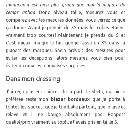
mannequin est bien plus grand que moi la plupart du
temps ahhaa
Donc niveau taille, mesurez vous et
comparez avec les mesures données, vous verrez ce que
ça donne. Avant je prenais du XS mais les robes étaient
vraiment trop courtes! Maintenant je prends du S et
c’est mieux, malgré le fait que je fasse un XS dans la
plupart des marques. SheIn prévoit des mesures pour
éviter les déceptions, alors mesurez vous bien pour
éviter au max les mauvaises surprises.
Dans mon dressing
J’ai reçu plusieurs pièces de la part de SheIn, ma pièce
préférée reste mon
blazer bordeaux
que je porte à
toutes les sauces, que je trimballe partout, que je lave et
relave et il ne bouge absolument pas! Rapport
qualité/prix vraiment au top! Je l’avais pris en taille S.