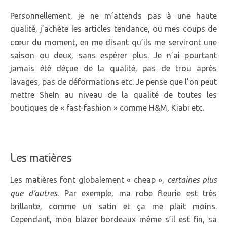
Personnellement, je ne m’attends pas à une haute
qualité, j’achète les articles tendance, ou mes coups de
cœur du moment, en me disant qu’ils me serviront une
saison ou deux, sans espérer plus. Je n’ai pourtant
jamais été déçue de la qualité, pas de trou après
lavages, pas de déformations etc. Je pense que l’on peut
mettre SheIn au niveau de la qualité de toutes les
boutiques de « fast-fashion » comme H&M, Kiabi etc.
Les matières
Les matières font globalement « cheap »,
certaines plus
que d’autres
. Par exemple, ma robe fleurie est très
brillante, comme un satin et ça me plait moins.
Cependant, mon blazer bordeaux même s’il est fin, sa