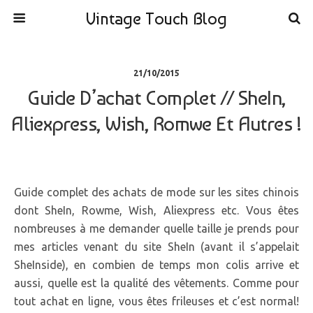
Vintage Touch Blog
21/10/2015
Guide D’achat Complet // SheIn,
Aliexpress, Wish, Romwe Et Autres !
Guide complet des achats de mode sur les sites chinois
dont SheIn, Rowme, Wish, Aliexpress etc. Vous êtes
nombreuses à me demander quelle taille je prends pour
mes articles venant du site SheIn (avant il s’appelait
SheInside), en combien de temps mon colis arrive et
aussi, quelle est la qualité des vêtements. Comme pour
tout achat en ligne, vous êtes frileuses et c’est normal!