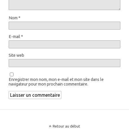
Nom
*
E-mail
*
Site web
Enregistrer mon nom, mon e-mail et mon site dans le
navigateur pour mon prochain commentaire.
Retour au début