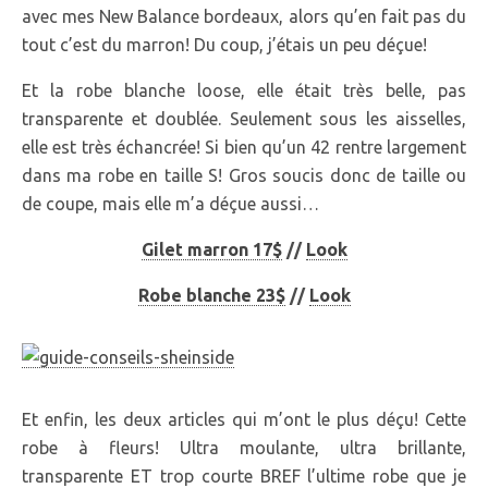
avec mes New Balance bordeaux, alors qu’en fait pas du
tout c’est du marron! Du coup, j’étais un peu déçue!
Et la robe blanche loose, elle était très belle, pas
transparente et doublée. Seulement sous les aisselles,
elle est très échancrée! Si bien qu’un 42 rentre largement
dans ma robe en taille S! Gros soucis donc de taille ou
de coupe, mais elle m’a déçue aussi…
Gilet marron 17$
//
Look
Robe blanche 23$
//
Look
Et enfin, les deux articles qui m’ont le plus déçu! Cette
robe à fleurs! Ultra moulante, ultra brillante,
transparente ET trop courte BREF l’ultime robe que je