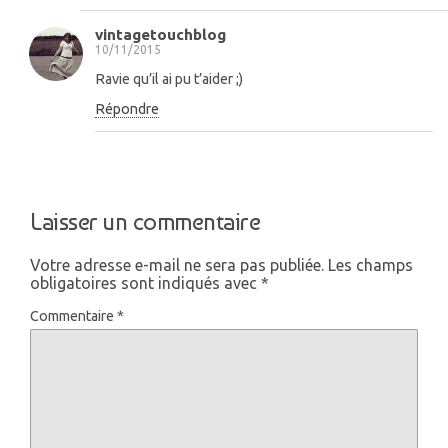
vintagetouchblog
10/11/2015
Ravie qu’il ai pu t’aider ;)
Répondre
Laisser un commentaire
Votre adresse e-mail ne sera pas publiée.
Les champs
obligatoires sont indiqués avec
*
Commentaire
*