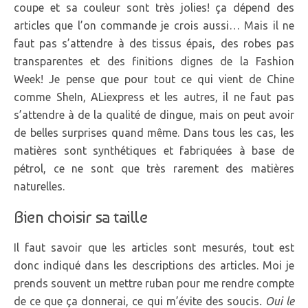
coupe et sa couleur sont très jolies! ça dépend des
articles que l’on commande je crois aussi… Mais il ne
faut pas s’attendre à des tissus épais, des robes pas
transparentes et des finitions dignes de la Fashion
Week! Je pense que pour tout ce qui vient de Chine
comme SheIn, ALiexpress et les autres, il ne faut pas
s’attendre à de la qualité de dingue, mais on peut avoir
de belles surprises quand même. Dans tous les cas, les
matières sont synthétiques et fabriquées à base de
pétrol, ce ne sont que très rarement des matières
naturelles.
Bien choisir sa taille
Il faut savoir que les articles sont mesurés, tout est
donc indiqué dans les descriptions des articles. Moi je
prends souvent un mettre ruban pour me rendre compte
de ce que ça donnerai, ce qui m’évite des soucis
. Oui le