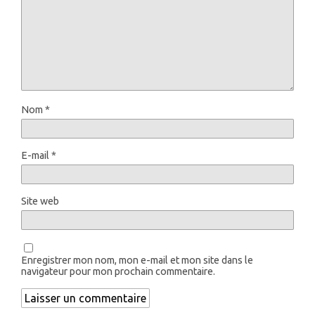
Nom
*
E-mail
*
Site web
Enregistrer mon nom, mon e-mail et mon site dans le
navigateur pour mon prochain commentaire.