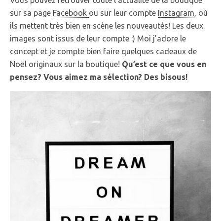
sur sa page
Facebook
ou sur leur compte
Instagram
, où
ils mettent très bien en scène les nouveautés! Les deux
images sont issus de leur compte :) Moi j’adore le
concept et je compte bien faire quelques cadeaux de
Noël originaux sur la boutique!
Qu’est ce que vous en
pensez? Vous aimez ma sélection? Des bisous!