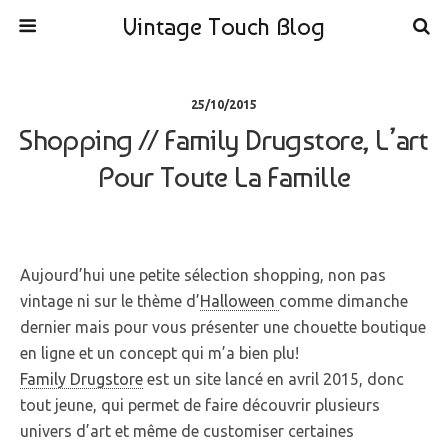
Vintage Touch Blog
25/10/2015
Shopping // Family Drugstore, L’art
Pour Toute La Famille
Aujourd’hui une petite sélection shopping, non pas
vintage ni sur le thème d’
Halloween
comme dimanche
dernier mais pour vous présenter une chouette boutique
en ligne et un concept qui m’a bien plu!
Family Drugstore
est un site lancé en avril 2015, donc
tout jeune, qui permet de faire découvrir plusieurs
univers d’art et même de customiser certaines