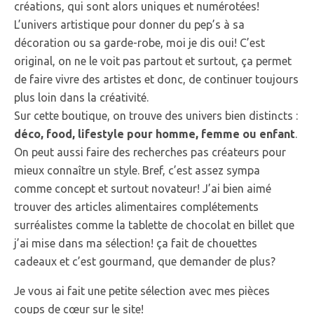
créations, qui sont alors uniques et numérotées!
L’univers artistique pour donner du pep’s à sa
décoration ou sa garde-robe, moi je dis oui! C’est
original, on ne le voit pas partout et surtout, ça permet
de faire vivre des artistes et donc, de continuer toujours
plus loin dans la créativité.
Sur cette boutique, on trouve des univers bien distincts :
déco, food, lifestyle pour homme, femme ou enfant
.
On peut aussi faire des recherches pas créateurs pour
mieux connaître un style. Bref, c’est assez sympa
comme concept et surtout novateur! J’ai bien aimé
trouver des articles alimentaires complétements
surréalistes comme la tablette de chocolat en billet que
j’ai mise dans ma sélection! ça fait de chouettes
cadeaux et c’est gourmand, que demander de plus?
Je vous ai fait une petite sélection avec mes pièces
coups de cœur sur le site!