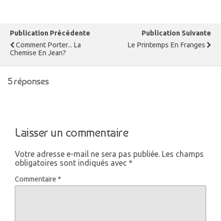
Publication Précédente
Publication Suivante
Comment Porter... La
Le Printemps En Franges
Chemise En Jean?
5 réponses
Laisser un commentaire
Votre adresse e-mail ne sera pas publiée.
Les champs
obligatoires sont indiqués avec
*
Commentaire
*