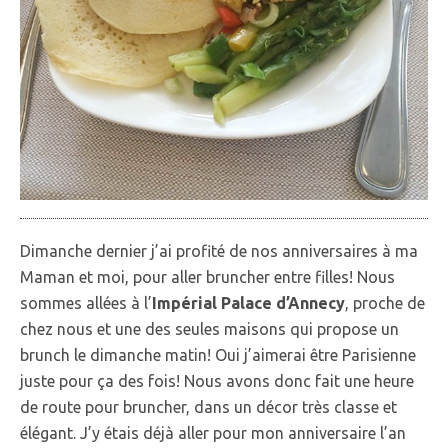
Dimanche dernier j’ai profité de nos anniversaires à ma
Maman et moi, pour aller bruncher entre filles! Nous
sommes allées à l’
Impérial Palace d’Annecy
, proche de
chez nous et une des seules maisons qui propose un
brunch le dimanche matin! Oui j’aimerai être Parisienne
juste pour ça des fois! Nous avons donc fait une heure
de route pour bruncher, dans un décor très classe et
élégant. J’y étais déjà aller pour mon anniversaire l’an