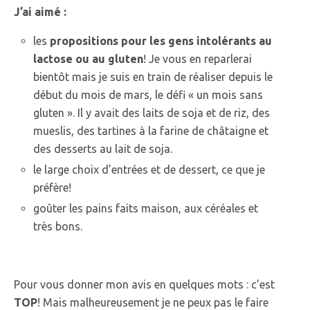
J’ai aimé :
les
propositions pour les gens intolérants au
lactose ou au gluten
! Je vous en reparlerai
bientôt mais je suis en train de réaliser depuis le
début du mois de mars, le défi « un mois sans
gluten ». Il y avait des laits de soja et de riz, des
mueslis, des tartines à la farine de châtaigne et
des desserts au lait de soja.
le large choix d’entrées et de dessert, ce que je
préfère!
goûter les pains faits maison, aux céréales et
très bons.
Pour vous donner mon avis en quelques mots : c’est
TOP
! Mais malheureusement je ne peux pas le faire