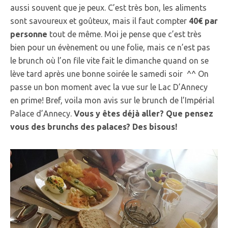
aussi souvent que je peux. C’est très bon, les aliments
sont savoureux et goûteux, mais il faut compter
40€ par
personne
tout de même. Moi je pense que c’est très
bien pour un évènement ou une folie, mais ce n’est pas
le brunch où l’on file vite fait le dimanche quand on se
lève tard après une bonne soirée le samedi soir ^^ On
passe un bon moment avec la vue sur le Lac D’Annecy
en prime! Bref, voila mon avis sur le brunch de l’Impérial
Palace d’Annecy.
Vous y êtes déjà aller? Que pensez
vous des brunchs des palaces? Des bisous!