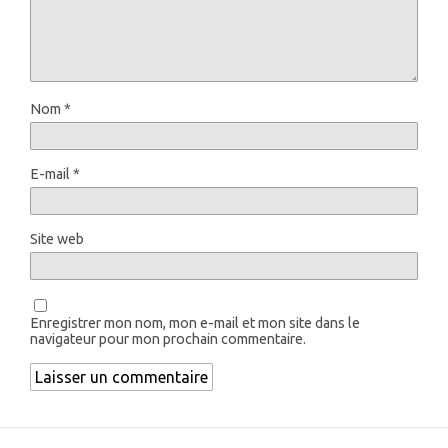
Nom
*
E-mail
*
Site web
Enregistrer mon nom, mon e-mail et mon site dans le
navigateur pour mon prochain commentaire.