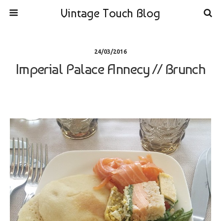
Vintage Touch Blog
24/03/2016
Imperial Palace Annecy // Brunch