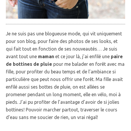
Je ne suis pas une blogueuse mode, qui vit uniquement
pour son blog, pour faire des photos de ses looks, et
qui fait tout en fonction de ses nouveautés… Je suis
avant tout une
maman
et ce jour là, j’ai enfilé une
paire
de bottines de pluie
pour me balader en forêt avec ma
fille, pour profiter du beau temps et de l’ambiance si
particulière que peut nous offrir une forêt. Ma fille avait
enfilé aussi ses bottes de pluie, on est allées se
promener pendant un long moment, elle en vélo, moi à
pieds. J’ai pu profiter de l’avantage d’avoir de si jolies
bottines! Pouvoir marcher partout, traverser le cours
d’eau sans me soucier de rien, un vrai régal!