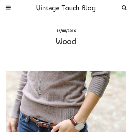
Vintage Touch Blog
16/08/2016
Wood