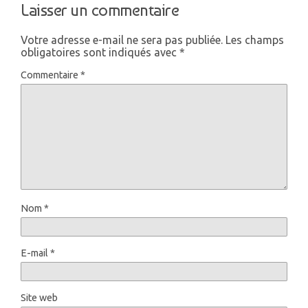
Laisser un commentaire
Votre adresse e-mail ne sera pas publiée.
Les champs
obligatoires sont indiqués avec
*
Commentaire
*
Nom
*
E-mail
*
Site web