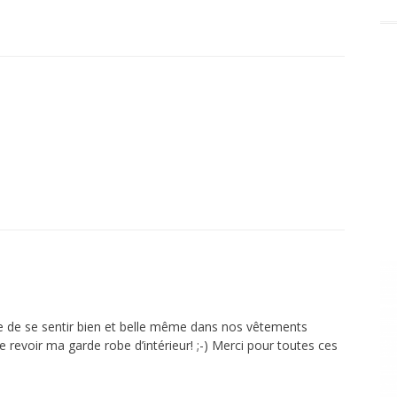
dée de se sentir bien et belle même dans nos vêtements
 de revoir ma garde robe d’intérieur! ;-) Merci pour toutes ces