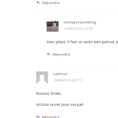
Répondre
vintagetouchblog
19/08/2016 à 22:33
Avec plaisir, il faut se sentir bien partout 
Répondre
Laëtitia
20/08/2016 à 21:11
Bonsoir Émilie,
Victoria secret pour ma part
Répondre