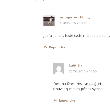
vintagetouchblog
21/08/2016 à 18:12
Je n’ai jamais testé cette marque perso, j’
Répondre
Laëtitia
22/08/2016 à 13:50
Des matières très sympa ;) jette un
trouver quelques pièces sympas
Répondre