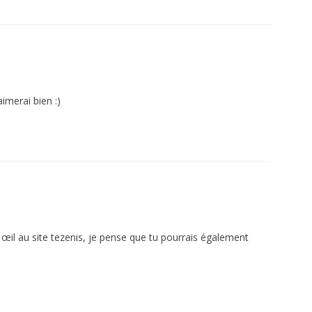
aimerai bien :)
 œil au site tezenis, je pense que tu pourrais également