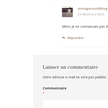
vintagetouchblog
23/08/2016 à 09:25
Merci je ne connaissais pas d
Répondre
Laisser un commentaire
Votre adresse e-mail ne sera pas publiée.
Commentaire
*