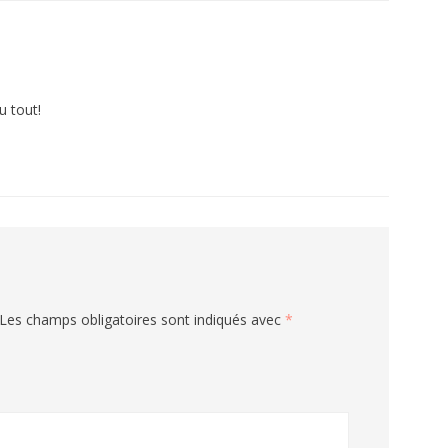
u tout!
Les champs obligatoires sont indiqués avec
*