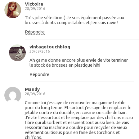
Victoire
28/09/2016
Très jolie sélection :) Je suis également passée aux
brosses à dents compostables et j’en suis ravie !
Répondre
vintagetouchblog
30/09/2016
Ah ça me donne encore plus envie de vite terminer
le stock de brosses en plastique hihi
Répondre
Mandy
28/09/2016
Comme toi j’essaye de renouveler ma gamme textile
pour du long terme. Et surtout j’essaye de remplacer le
jetable contre du durable, en cuisine ou salle de bain.
J’évite l’essui tout et le remplace par des chiffons micro
fibre qui absorbent et essuient tout aussi bien. Je vais
ressortir ma machine à coudre pour recycler de vieux
vêtement ou tissus pour en faire des torchons et
chiffons.