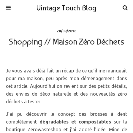
Vintage Touch Blog
28/09/2016
Shopping // Maison Zéro Déchets
Je vous avais déjà fait un récap de ce qu’il me manquait
pour ma maison, peu après mon déménagement dans
cet article
. Aujourd’hui on revient sur des petits détails,
des envies de déco naturelle et des nouveautés zéro
déchets à tester!
J’ai pu découvrir le concept des brosses à dent
complètement
dégradables et compostables
sur la
boutique Zérowasteshop et j’ai adoré l’idée! Mine de