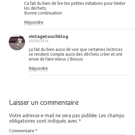
Ca fait du bien de lire tes petites initiatives pour limiter
les déchets.
Bonne continuation
Répondre
vintagetouchblog
30/09/2016
ça fait du bien aussi de voir que certaines lectrices
se rendent compte aussi des déchets créer et ont
envie de faire mieux :) Bisous
Répondre
Laisser un commentaire
Votre adresse e-mail ne sera pas publiée.
Les champs
obligatoires sont indiqués avec
*
Commentaire
*