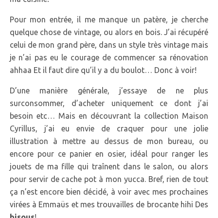
Pour mon entrée, il me manque un patère, je cherche
quelque chose de vintage, ou alors en bois. J’ai récupéré
celui de mon grand père, dans un style très vintage mais
je n’ai pas eu le courage de commencer sa rénovation
ahhaa Et il faut dire qu’il y a du boulot… Donc à voir!
D’une manière générale, j’essaye de ne plus
surconsommer, d’acheter uniquement ce dont j’ai
besoin etc… Mais en découvrant la collection Maison
Cyrillus, j’ai eu envie de craquer pour une jolie
illustration à mettre au dessus de mon bureau, ou
encore pour ce panier en osier, idéal pour ranger les
jouets de ma fille qui traînent dans le salon, ou alors
pour servir de cache pot à mon yucca. Bref, rien de tout
ça n’est encore bien décidé, à voir avec mes prochaines
virées à Emmaüs et mes trouvailles de brocante hihi Des
bisous
!