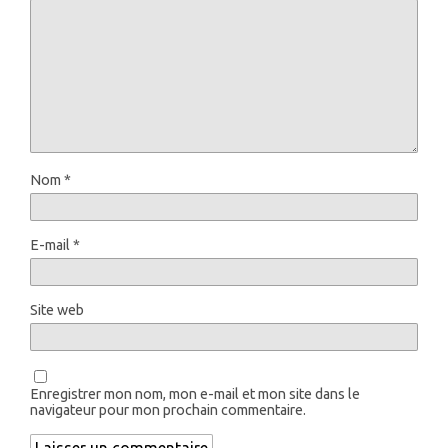
Nom
*
E-mail
*
Site web
Enregistrer mon nom, mon e-mail et mon site dans le
navigateur pour mon prochain commentaire.