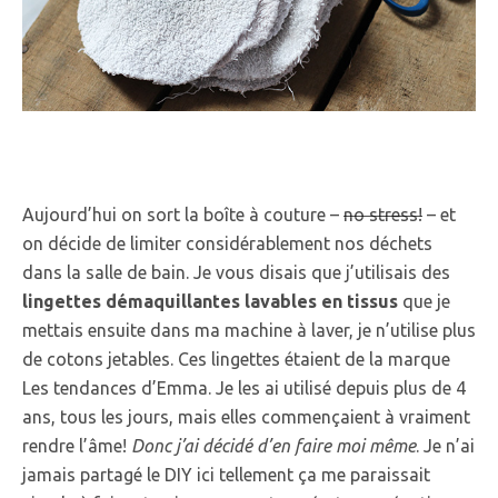
Aujourd’hui on sort la boîte à couture –
no stress!
– et
on décide de limiter considérablement nos déchets
dans la salle de bain. Je vous disais que j’utilisais des
lingettes démaquillantes lavables en tissus
que je
mettais ensuite dans ma machine à laver, je n’utilise plus
de cotons jetables. Ces lingettes étaient de la marque
Les tendances d’Emma. Je les ai utilisé depuis plus de 4
ans, tous les jours, mais elles commençaient à vraiment
rendre l’âme!
Donc j’ai décidé d’en faire moi même
. Je n’ai
jamais partagé le DIY ici tellement ça me paraissait