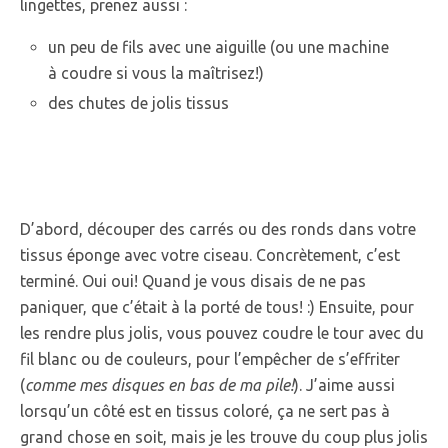
lingettes, prenez aussi :
un peu de fils avec une aiguille (ou une machine
à coudre si vous la maîtrisez!)
des chutes de jolis tissus
D’abord, découper des carrés ou des ronds dans votre
tissus éponge avec votre ciseau. Concrètement, c’est
terminé. Oui oui! Quand je vous disais de ne pas
paniquer, que c’était à la porté de tous! :) Ensuite, pour
les rendre plus jolis, vous pouvez coudre le tour avec du
fil blanc ou de couleurs, pour l’empêcher de s’effriter
(
comme mes disques en bas de ma pile!
). J’aime aussi
lorsqu’un côté est en tissus coloré, ça ne sert pas à
grand chose en soit, mais je les trouve du coup plus jolis