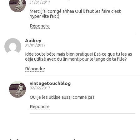
31/01/2017
Merci j’ai corrigé ahhaa Oui il faut les faire c’est
hyper vite fait :)
Répondre
Audrey
31/01/2017
Idée toute bête mais bien pratique! Est-ce que tu les as
déjà utilisé avec du liniment pour le lange de ta fille?
Répondre
vintagetouchblog
02/02/2017
Oui je les utilise aussi comme ça !
Répondre