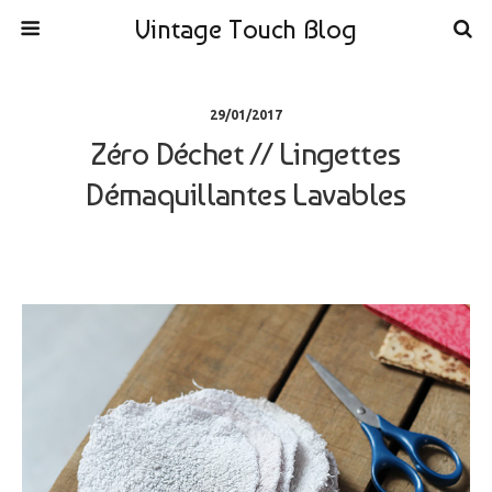
Vintage Touch Blog
29/01/2017
Zéro Déchet // Lingettes
Démaquillantes Lavables