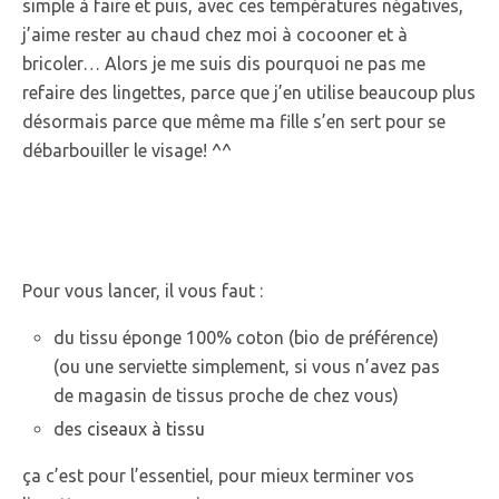
simple à faire et puis, avec ces températures négatives,
j’aime rester au chaud chez moi à cocooner et à
bricoler… Alors je me suis dis pourquoi ne pas me
refaire des lingettes, parce que j’en utilise beaucoup plus
désormais parce que même ma fille s’en sert pour se
débarbouiller le visage! ^^
Pour vous lancer, il vous faut :
du tissu éponge 100% coton (bio de préférence)
(ou une serviette simplement, si vous n’avez pas
de magasin de tissus proche de chez vous)
des
ciseaux à tissu
ça c’est pour l’essentiel, pour mieux terminer vos