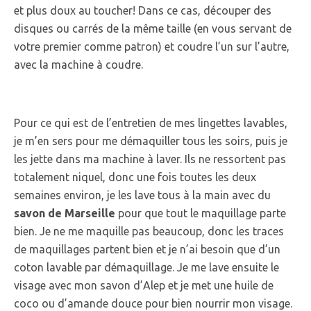
et plus doux au toucher! Dans ce cas, découper des
disques ou carrés de la même taille (en vous servant de
votre premier comme patron) et coudre l’un sur l’autre,
avec la machine à coudre.
Pour ce qui est de l’entretien de mes lingettes lavables,
je m’en sers pour me démaquiller tous les soirs, puis je
les jette dans ma machine à laver. Ils ne ressortent pas
totalement niquel, donc une fois toutes les deux
semaines environ, je les lave tous à la main avec du
savon de Marseille
pour que tout le maquillage parte
bien. Je ne me maquille pas beaucoup, donc les traces
de maquillages partent bien et je n’ai besoin que d’un
coton lavable par démaquillage. Je me lave ensuite le
visage avec mon savon d’Alep et je met une huile de
coco ou d’amande douce pour bien nourrir mon visage.