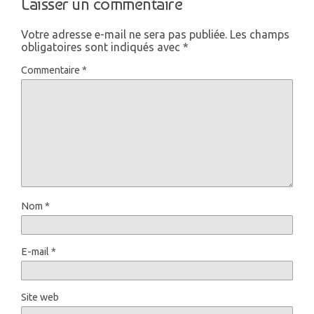
Laisser un commentaire
Votre adresse e-mail ne sera pas publiée.
Les champs
obligatoires sont indiqués avec
*
Commentaire
*
Nom
*
E-mail
*
Site web