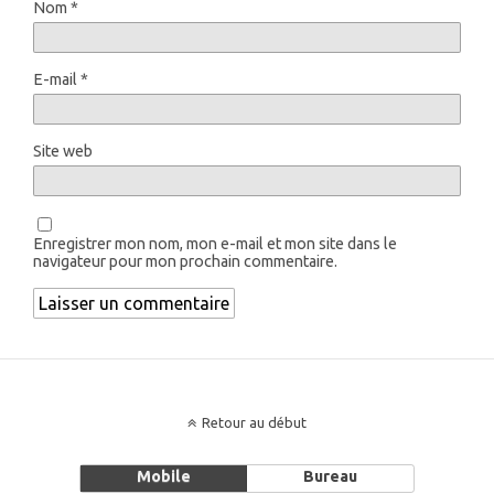
Nom
*
E-mail
*
Site web
Enregistrer mon nom, mon e-mail et mon site dans le
navigateur pour mon prochain commentaire.
Retour au début
Mobile
Bureau