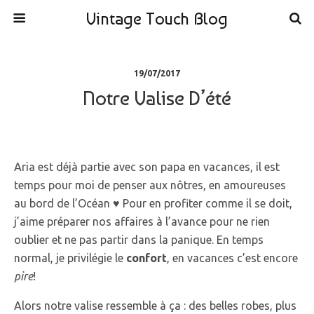
Vintage Touch Blog
19/07/2017
Notre Valise D’été
Aria est déjà partie avec son papa en vacances, il est
temps pour moi de penser aux nôtres, en amoureuses
au bord de l’Océan ♥ Pour en profiter comme il se doit,
j’aime préparer nos affaires à l’avance pour ne rien
oublier et ne pas partir dans la panique. En temps
normal, je privilégie le
confort
, en vacances c’est encore
pire
!
Alors notre valise ressemble à ça : des belles robes, plus