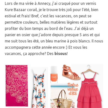
Lors de ma virée à Annecy, j’ai craqué pour un vernis
Kure Bazaar corail, je le trouve très joli pour l’été, bien
estival et frais! Bref, c’est les vacances, on peut se
permettre couleurs, belles matières légères et surtout
profiter du bon temps au bord de l’eau. J’ai déjà un
panier en osier que j’adore depuis presque 5 ans et qui
me suit tous les été, un bleu marine à pois blancs. Il nous
accompagnera cette année encore :) Et vous les
vacances, ça approche? Des
bisous
!