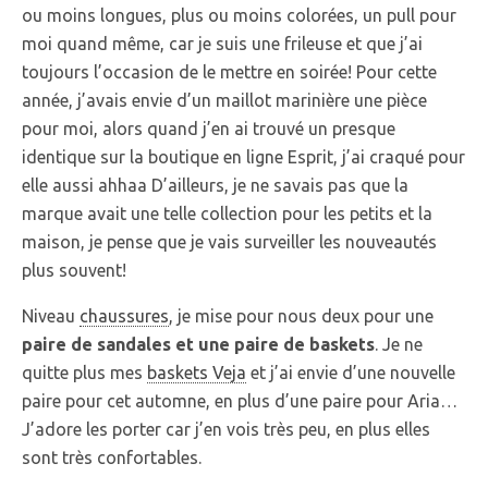
ou moins longues, plus ou moins colorées, un pull pour
moi quand même, car je suis une frileuse et que j’ai
toujours l’occasion de le mettre en soirée! Pour cette
année, j’avais envie d’un maillot marinière une pièce
pour moi, alors quand j’en ai trouvé un presque
identique sur la boutique en ligne Esprit, j’ai craqué pour
elle aussi ahhaa D’ailleurs, je ne savais pas que la
marque avait une telle collection pour les petits et la
maison, je pense que je vais surveiller les nouveautés
plus souvent!
Niveau
chaussures
, je mise pour nous deux pour une
paire de sandales et une paire de baskets
. Je ne
quitte plus mes
baskets Veja
et j’ai envie d’une nouvelle
paire pour cet automne, en plus d’une paire pour Aria…
J’adore les porter car j’en vois très peu, en plus elles
sont très confortables.