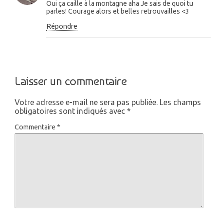
Oui ça caille à la montagne aha Je sais de quoi tu
parles! Courage alors et belles retrouvailles <3
Répondre
Laisser un commentaire
Votre adresse e-mail ne sera pas publiée.
Les champs
obligatoires sont indiqués avec
*
Commentaire
*