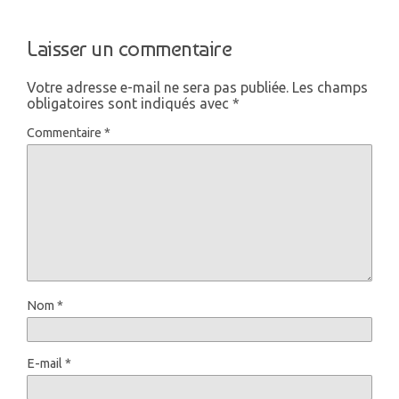
Laisser un commentaire
Votre adresse e-mail ne sera pas publiée.
Les champs
obligatoires sont indiqués avec
*
Commentaire
*
Nom
*
E-mail
*