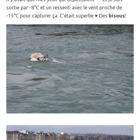
sortie par -8°C et un ressenti avec le vent proche de
-15°C pour capturer ça. C’était superbe ♥ Des
bisous
!