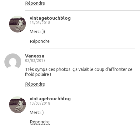
Répondre
vintagetouchblog
13/03/2018
Merci :))
Répondre
Vanessa
02/03/2018
Très sympa ces photos. Ça valait le coup d’affronter ce
froid polaire !
Répondre
vintagetouchblog
13/03/2018
Merci :)
Répondre